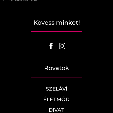
Kövess minket!
Rovatok
SZELÁVÍ
ÉLETMÓD
DIVAT