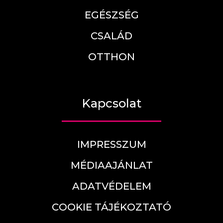
EGÉSZSÉG
CSALÁD
OTTHON
Kapcsolat
IMPRESSZUM
MÉDIAAJÁNLAT
ADATVÉDELEM
COOKIE TÁJÉKOZTATÓ