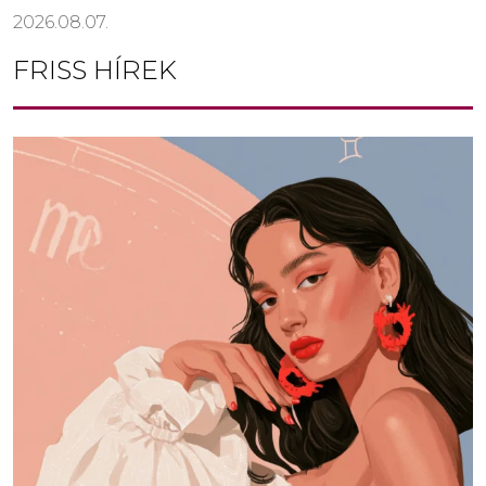
2026.08.07.
FRISS HÍREK