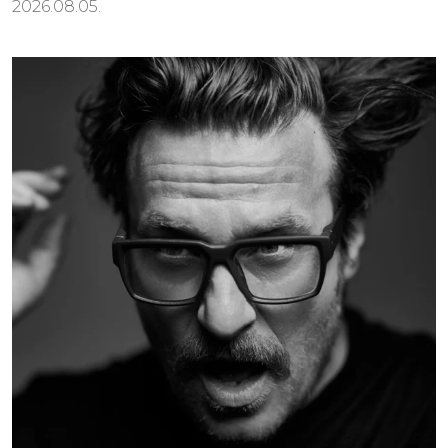
2026.08.05.