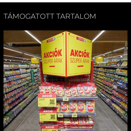
TÁMOGATOTT TARTALOM