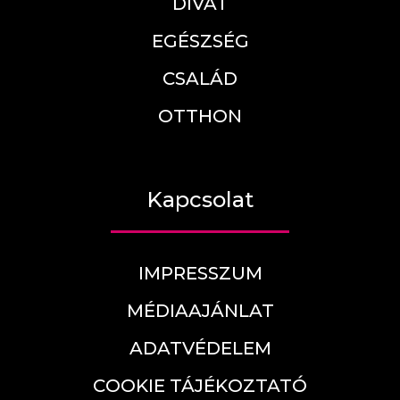
DIVAT
EGÉSZSÉG
CSALÁD
OTTHON
Kapcsolat
IMPRESSZUM
MÉDIAAJÁNLAT
ADATVÉDELEM
COOKIE TÁJÉKOZTATÓ