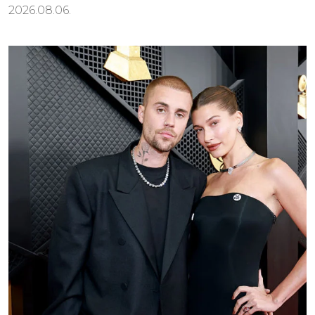
2026.08.06.