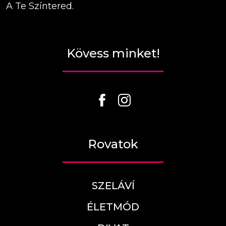
A Te Színtered.
Kövess minket!
Rovatok
SZELÁVÍ
ÉLETMÓD