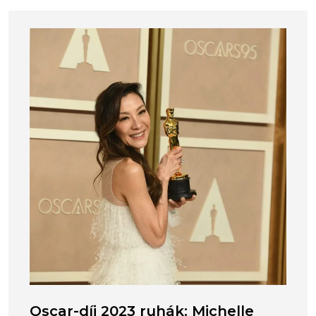
Oscar-díj 2023 ruhák: Michelle