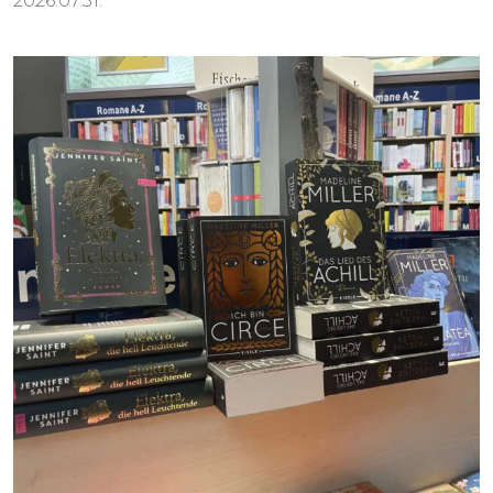
2026.07.31.