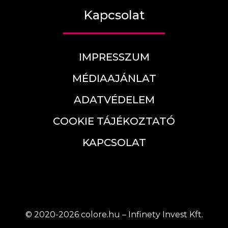
Kapcsolat
IMPRESSZUM
MÉDIAAJÁNLAT
ADATVÉDELEM
COOKIE TÁJÉKOZTATÓ
KAPCSOLAT
© 2020-2026 colore.hu – Infinety Invest Kft.