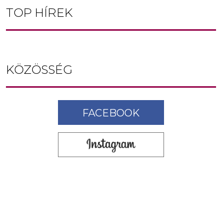
TOP HÍREK
KÖZÖSSÉG
FACEBOOK