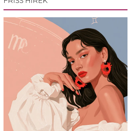
FRISS HÍREK