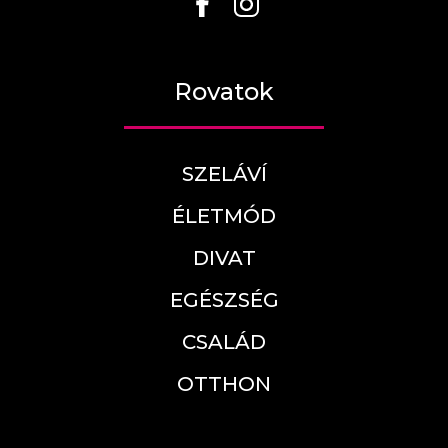
Rovatok
SZELÁVÍ
ÉLETMÓD
DIVAT
EGÉSZSÉG
CSALÁD
OTTHON