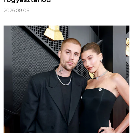
2026.08.06.