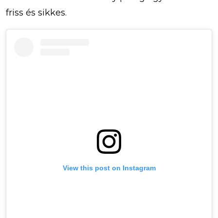
friss és sikkes.
View this post on Instagram