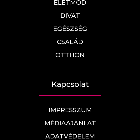
ÉLETMÓD
DIVAT
EGÉSZSÉG
CSALÁD
OTTHON
Kapcsolat
IMPRESSZUM
MÉDIAAJÁNLAT
ADATVÉDELEM