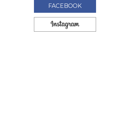
FACEBOOK