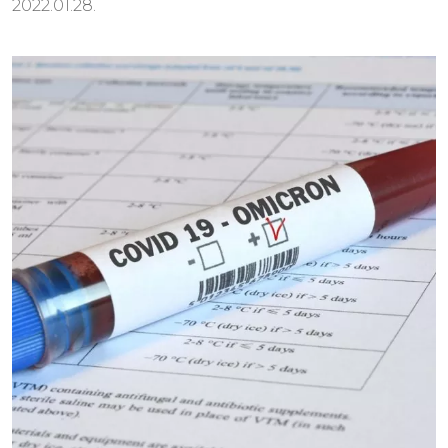
2022.01.28.