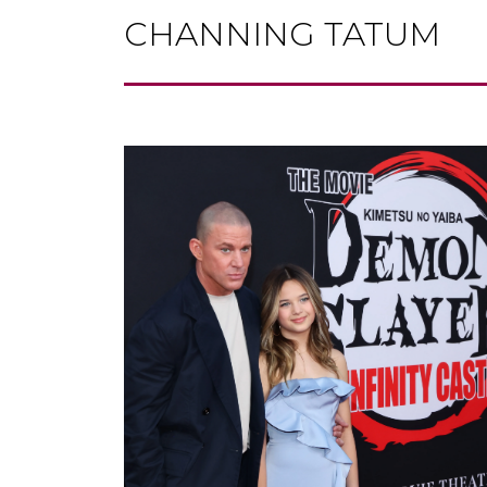
CHANNING TATUM