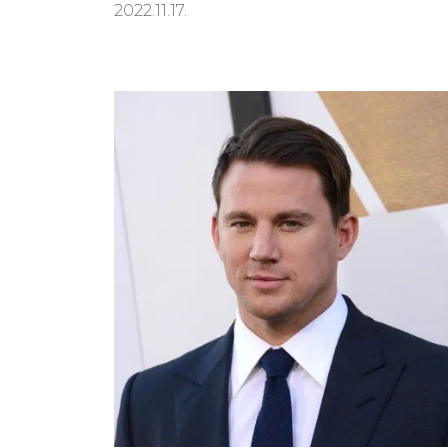
2022.11.17.