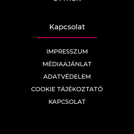
Kapcsolat
IMPRESSZUM
MÉDIAAJÁNLAT
ADATVÉDELEM
COOKIE TÁJÉKOZTATÓ
KAPCSOLAT