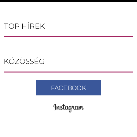
TOP HÍREK
KÖZÖSSÉG
FACEBOOK