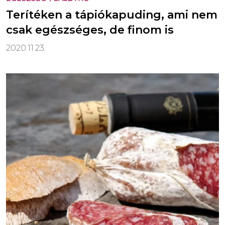
Terítéken a tápiókapuding, ami nem
csak egészséges, de finom is
2020.11.23.