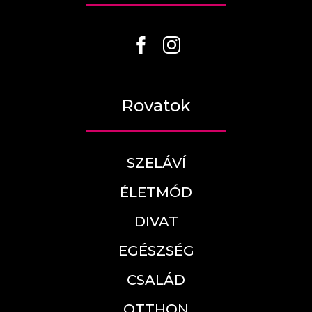
Rovatok
SZELÁVÍ
ÉLETMÓD
DIVAT
EGÉSZSÉG
CSALÁD
OTTHON