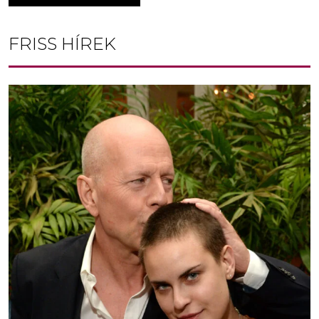
FRISS HÍREK