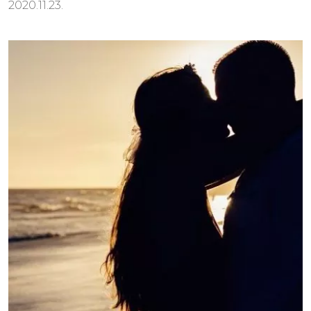
2020.11.23.