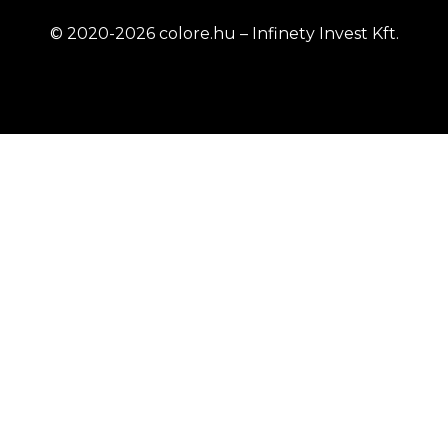
© 2020-2026 colore.hu – Infinety Invest Kft.