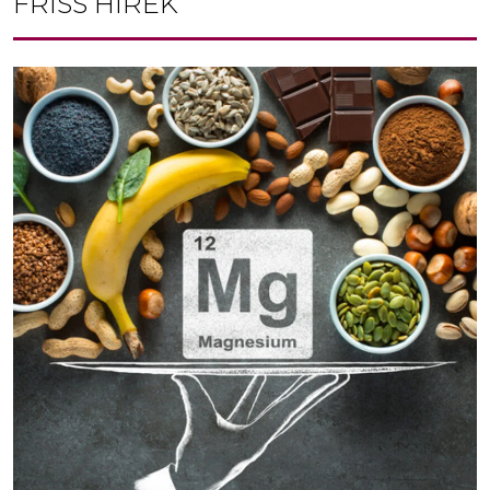
FRISS HÍREK