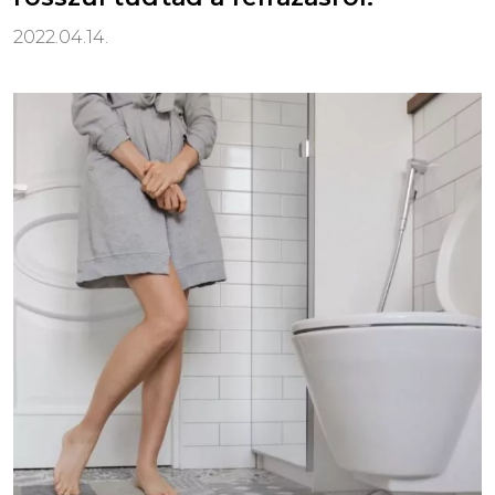
2022.04.14.