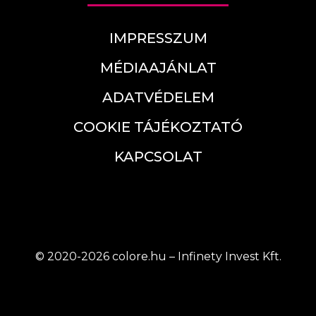
IMPRESSZUM
MÉDIAAJÁNLAT
ADATVÉDELEM
COOKIE TÁJÉKOZTATÓ
KAPCSOLAT
© 2020-2026 colore.hu – Infinety Invest Kft.