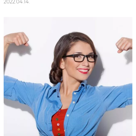
2022.04.14.