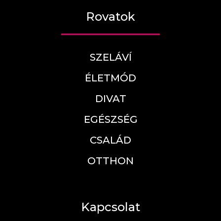
Rovatok
SZELÁVÍ
ÉLETMÓD
DIVAT
EGÉSZSÉG
CSALÁD
OTTHON
Kapcsolat