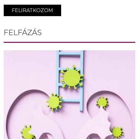
FELIRATKOZOM
FELFÁZÁS