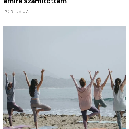
amire számítottam
2026.08.07.