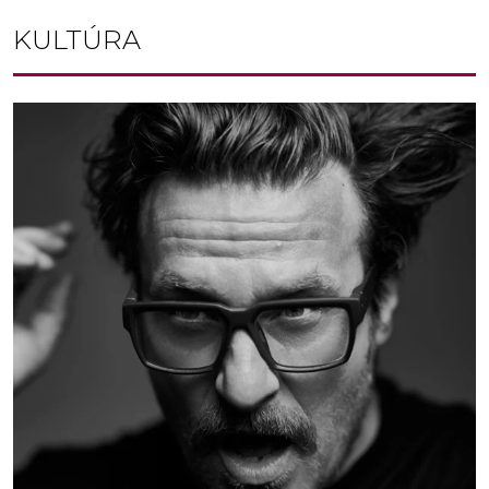
KULTÚRA