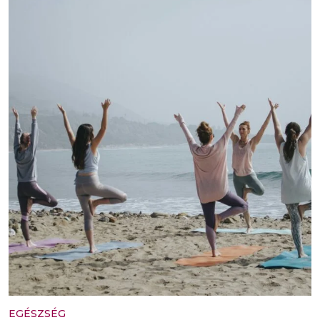
EGÉSZSÉG