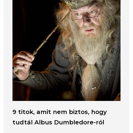
9 titok, amit nem biztos, hogy
tudtál Albus Dumbledore-ról