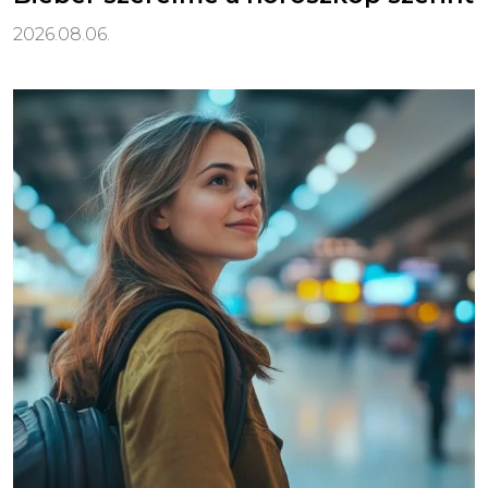
2026.08.06.