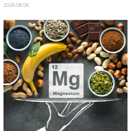
2026.08.06.