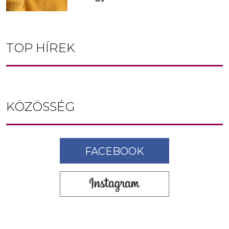
TOP HÍREK
KÖZÖSSÉG
FACEBOOK