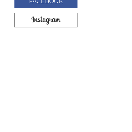
FACEBOOK