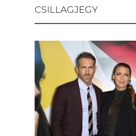
CSILLAGJEGY