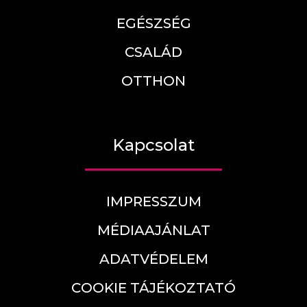
EGÉSZSÉG
CSALÁD
OTTHON
Kapcsolat
IMPRESSZUM
MÉDIAAJÁNLAT
ADATVÉDELEM
COOKIE TÁJÉKOZTATÓ