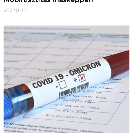
2022.01.10.