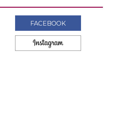
FACEBOOK