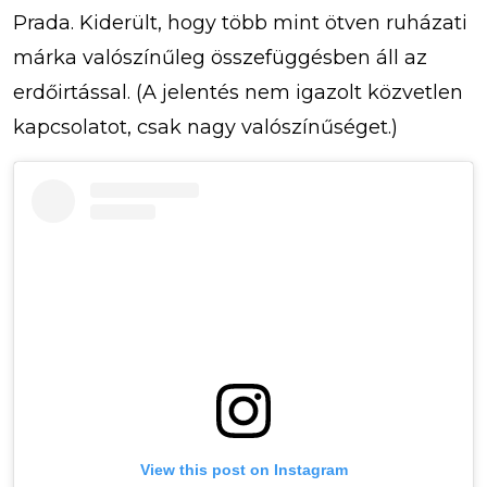
Prada. Kiderült, hogy több mint ötven ruházati
márka valószínűleg összefüggésben áll az
erdőirtással. (A jelentés nem igazolt közvetlen
kapcsolatot, csak nagy valószínűséget.)
View this post on Instagram