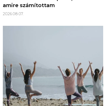
amire számítottam
2026.08.07.