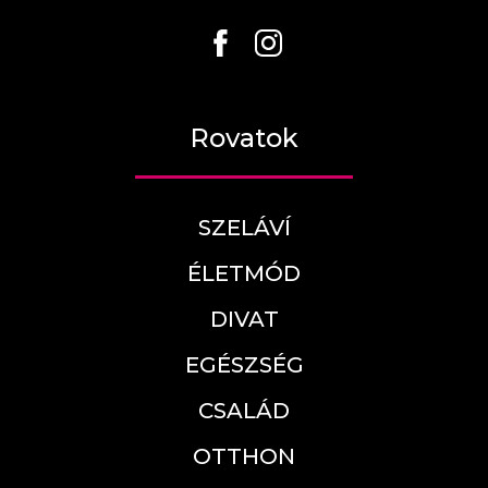
Rovatok
SZELÁVÍ
ÉLETMÓD
DIVAT
EGÉSZSÉG
CSALÁD
OTTHON