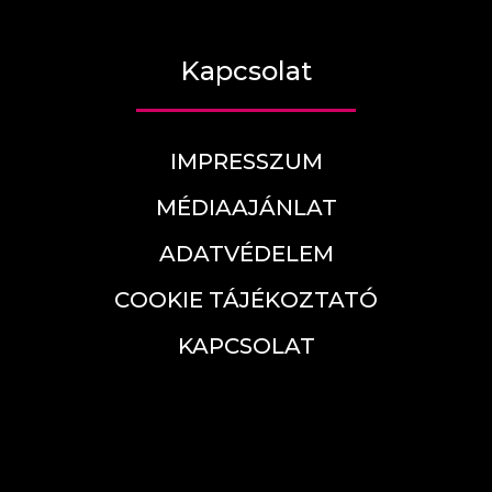
Kapcsolat
IMPRESSZUM
MÉDIAAJÁNLAT
ADATVÉDELEM
COOKIE TÁJÉKOZTATÓ
KAPCSOLAT