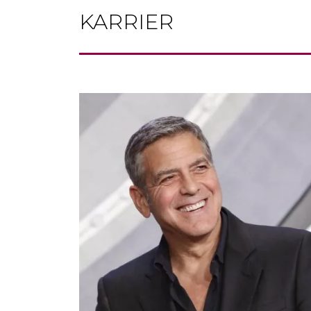
KARRIER