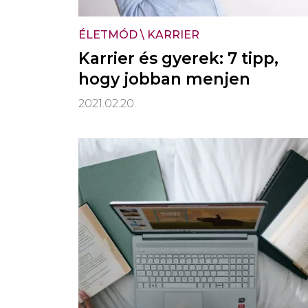
ÉLETMÓD
\
KARRIER
Karrier és gyerek: 7 tipp,
hogy jobban menjen
2021.02.20.