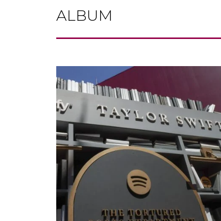
ALBUM