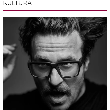
KULTÚRA