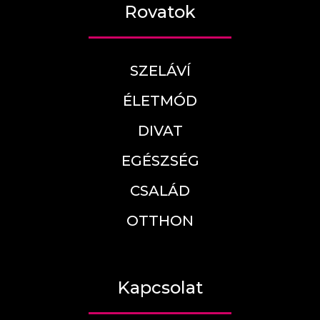
Rovatok
SZELÁVÍ
ÉLETMÓD
DIVAT
EGÉSZSÉG
CSALÁD
OTTHON
Kapcsolat