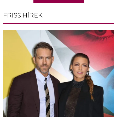
FRISS HÍREK