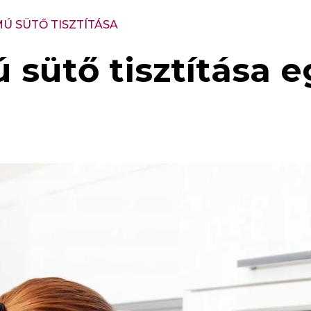
 SÜTŐ TISZTÍTÁSA
 sütő tisztítása 