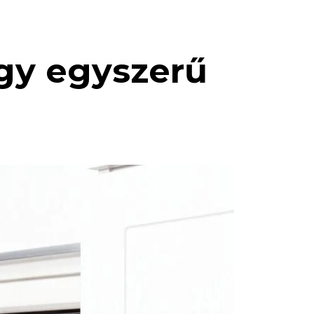
egy egyszerű