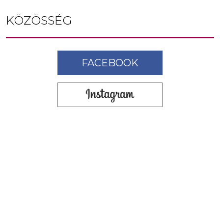
KÖZÖSSÉG
FACEBOOK