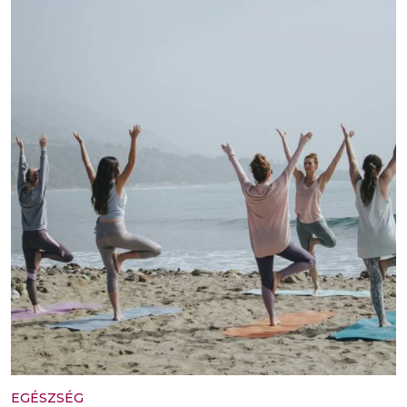
EGÉSZSÉG