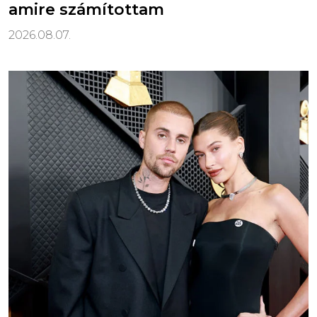
amire számítottam
2026.08.07.