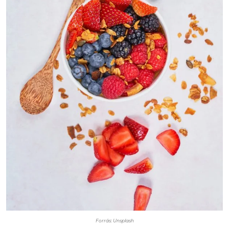
Forrás: Unsplash