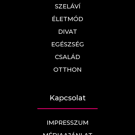
SZELÁVÍ
ÉLETMÓD
DIVAT
EGÉSZSÉG
CSALÁD
OTTHON
Kapcsolat
IMPRESSZUM