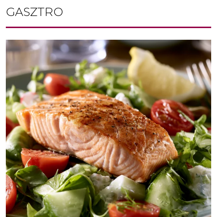
GASZTRO