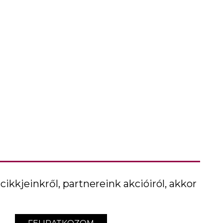
cikkjeinkről, partnereink akcióiról, akkor