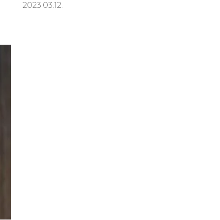
2023.03.12.