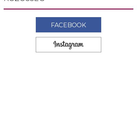
FACEBOOK