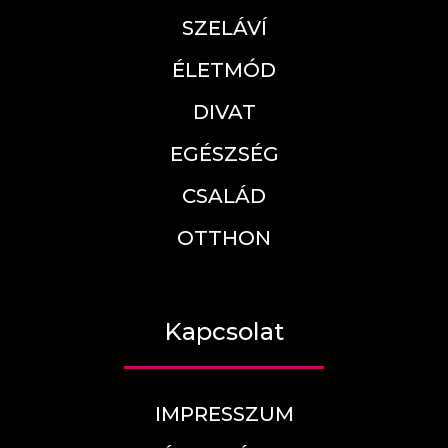
SZELÁVÍ
ÉLETMÓD
DIVAT
EGÉSZSÉG
CSALÁD
OTTHON
Kapcsolat
IMPRESSZUM