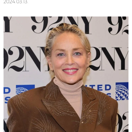
2024.03.13.