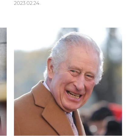
2023.02.24.