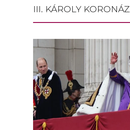
III. KÁROLY KORONÁ