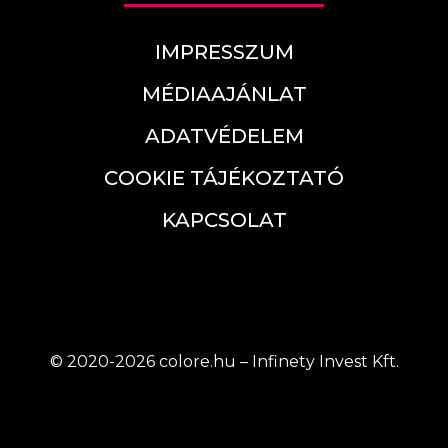
IMPRESSZUM
MÉDIAAJÁNLAT
ADATVÉDELEM
COOKIE TÁJÉKOZTATÓ
KAPCSOLAT
© 2020-2026 colore.hu – Infinety Invest Kft.