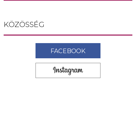
KÖZÖSSÉG
FACEBOOK