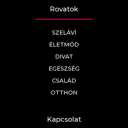
Rovatok
SZELÁVÍ
ÉLETMÓD
DIVAT
EGÉSZSÉG
CSALÁD
OTTHON
Kapcsolat