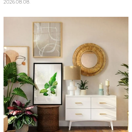
2026.08.08.