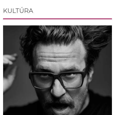
KULTÚRA