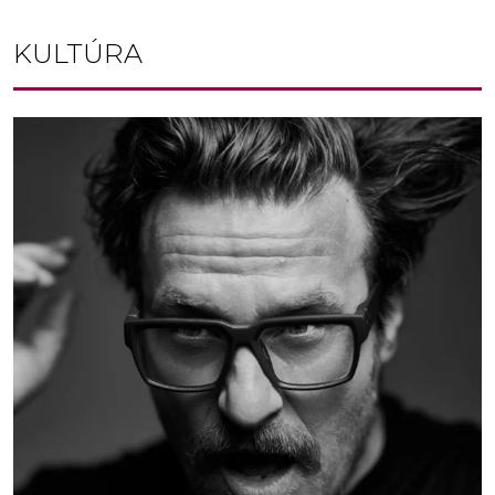
KULTÚRA