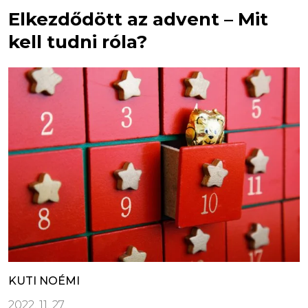
Elkezdődött az advent – Mit
kell tudni róla?
KUTI NOÉMI
2022. 11. 27.