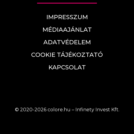
IMPRESSZUM
MÉDIAAJÁNLAT
ADATVÉDELEM
COOKIE TÁJÉKOZTATÓ
KAPCSOLAT
© 2020-2026 colore.hu – Infinety Invest Kft.