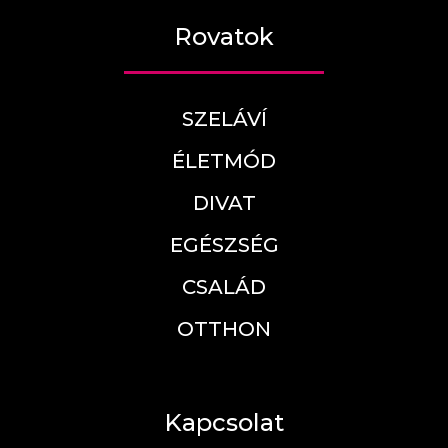
Rovatok
SZELÁVÍ
ÉLETMÓD
DIVAT
EGÉSZSÉG
CSALÁD
OTTHON
Kapcsolat