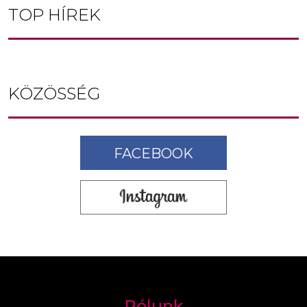
TOP HÍREK
KÖZÖSSÉG
FACEBOOK
Rólunk