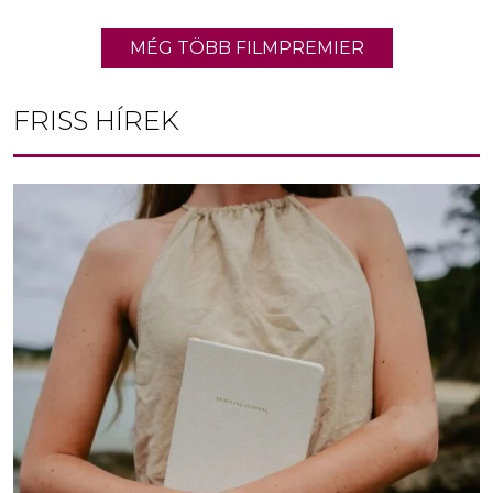
MÉG TÖBB FILMPREMIER
FRISS HÍREK