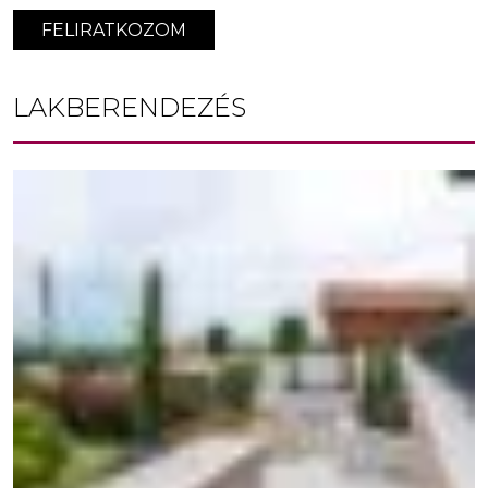
FELIRATKOZOM
LAKBERENDEZÉS