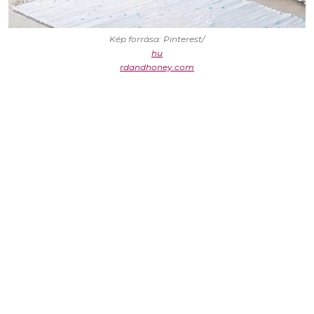
Kép forrása: Pinterest/
hu
rdandhoney.com