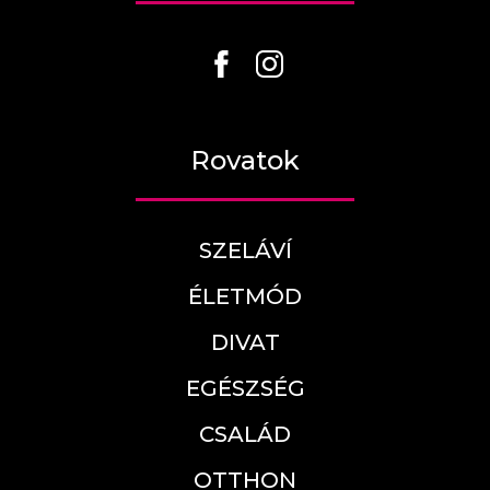
Rovatok
SZELÁVÍ
ÉLETMÓD
DIVAT
EGÉSZSÉG
CSALÁD
OTTHON