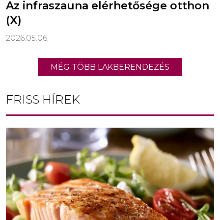
Az infraszauna elérhetősége otthon
(X)
2026.05.06.
MÉG TÖBB LAKBERENDEZÉS
FRISS HÍREK