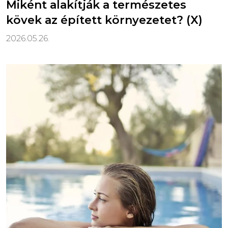
Miként alakítják a természetes
kövek az épített környezetet? (X)
2026.05.26.