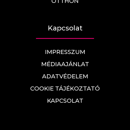
OTTHON
Kapcsolat
IMPRESSZUM
MÉDIAAJÁNLAT
ADATVÉDELEM
COOKIE TÁJÉKOZTATÓ
KAPCSOLAT