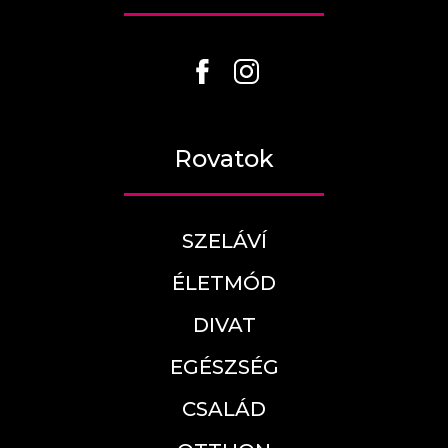
Rovatok
SZELÁVÍ
ÉLETMÓD
DIVAT
EGÉSZSÉG
CSALÁD