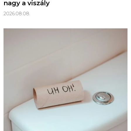
nagy a viszály
2026.08.08.