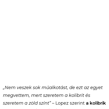
„Nem veszek sok műalkotást, de ezt az egyet
megvettem, mert szeretem a kolibrit és
szeretem a zöld színt”
– Lopez szerint
a kolibrik