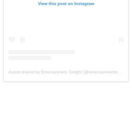
View this post on Instagram
A post shared by Entertainment Tonight (@entertainmenttonight)