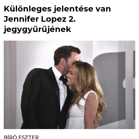
Különleges jelentése van
Jennifer Lopez 2.
jegygyűrűjének
BÍRÓ ESZTER