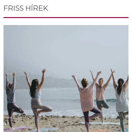
FRISS HÍREK