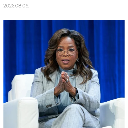
2026.08.06.