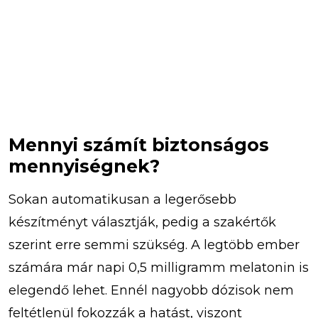
Mennyi számít biztonságos
mennyiségnek?
Sokan automatikusan a legerősebb
készítményt választják, pedig a szakértők
szerint erre semmi szükség. A legtöbb ember
számára már napi 0,5 milligramm melatonin is
elegendő lehet. Ennél nagyobb dózisok nem
feltétlenül fokozzák a hatást, viszont