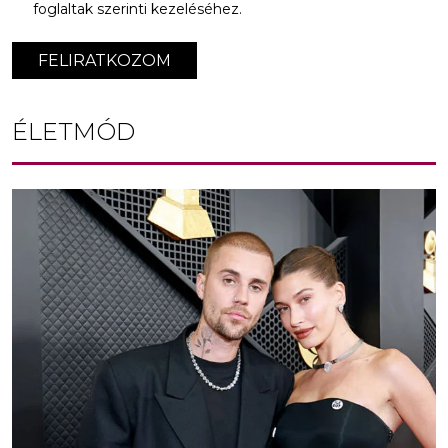
foglaltak szerinti kezeléséhez.
FELIRATKOZOM
ÉLETMÓD