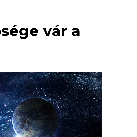
ősége vár a