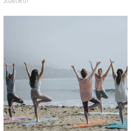
2026.08.07.