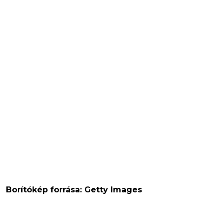
Borítókép forrása: Getty Images