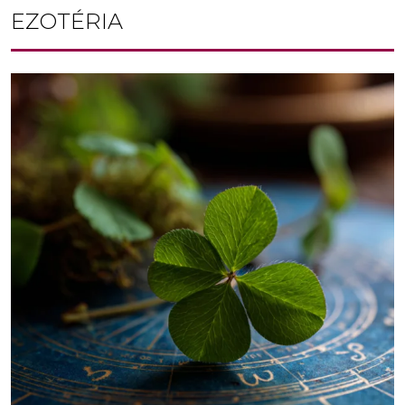
EZOTÉRIA