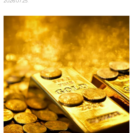
2026.07.25.