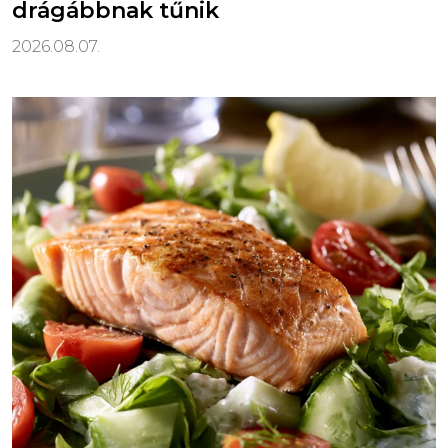
drágábbnak tűnik
2026.08.07.