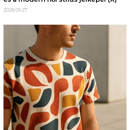
2026.05.27.