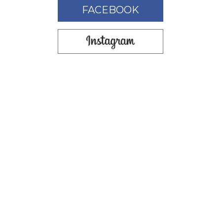
FACEBOOK