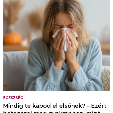
EGÉSZSÉG
Mindig te kapod el elsőnek? – Ezért