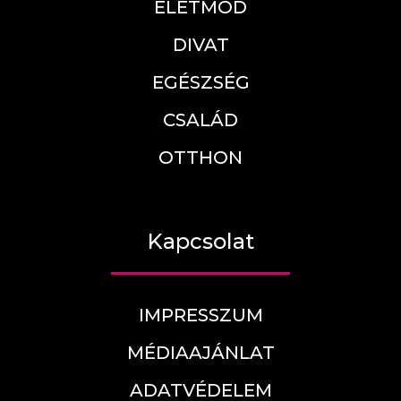
ÉLETMÓD
DIVAT
EGÉSZSÉG
CSALÁD
OTTHON
Kapcsolat
IMPRESSZUM
MÉDIAAJÁNLAT
ADATVÉDELEM