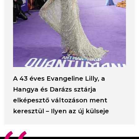
A 43 éves Evangeline Lilly, a
Hangya és Darázs sztárja
elképesztő változáson ment
keresztül – Ilyen az új külseje