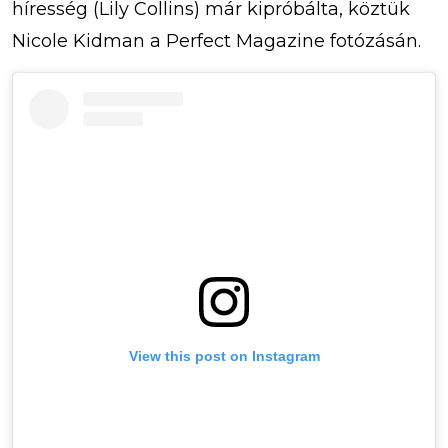
híresség (Lily Collins) már kipróbálta, köztük
Nicole Kidman a Perfect Magazine fotózásán.
View this post on Instagram