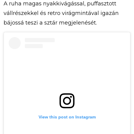
A ruha magas nyakkivágással, puffasztott
vállrészekkel és retro virágmintával igazán
bájossá teszi a sztár megjelenését.
View this post on Instagram