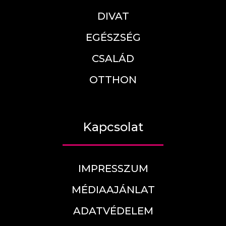
DIVAT
EGÉSZSÉG
CSALÁD
OTTHON
Kapcsolat
IMPRESSZUM
MÉDIAAJÁNLAT
ADATVÉDELEM