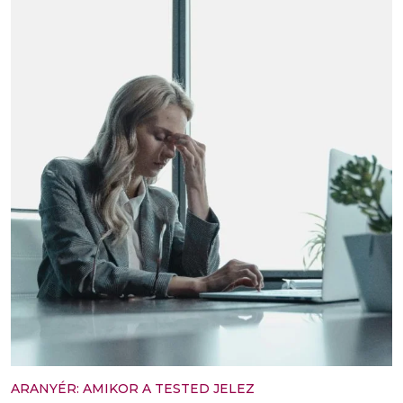
ARANYÉR: AMIKOR A TESTED JELEZ