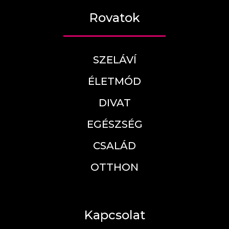
Rovatok
SZELÁVÍ
ÉLETMÓD
DIVAT
EGÉSZSÉG
CSALÁD
OTTHON
Kapcsolat