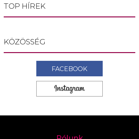
TOP HÍREK
KÖZÖSSÉG
FACEBOOK
Rólunk