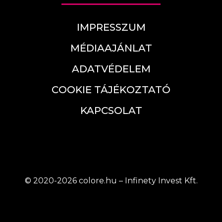
IMPRESSZUM
MÉDIAAJÁNLAT
ADATVÉDELEM
COOKIE TÁJÉKOZTATÓ
KAPCSOLAT
© 2020-2026 colore.hu – Infinety Invest Kft.