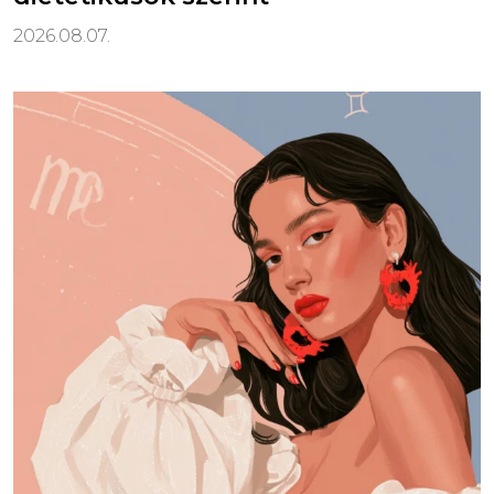
2026.08.07.