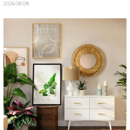
2026.08.08.