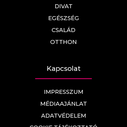
DIVAT
EGÉSZSÉG
CSALÁD
OTTHON
Kapcsolat
IMPRESSZUM
MÉDIAAJÁNLAT
ADATVÉDELEM