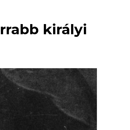
rrabb királyi