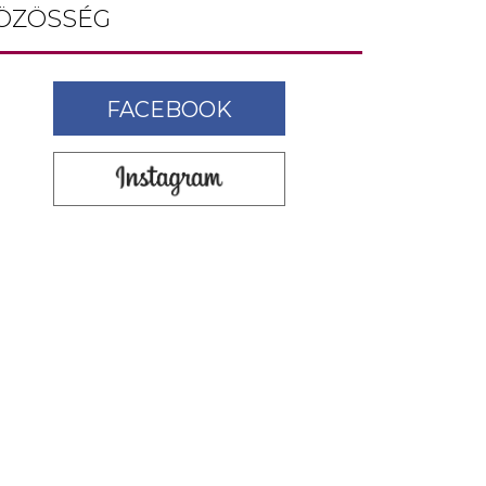
ÖZÖSSÉG
FACEBOOK