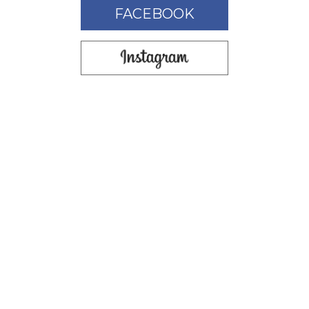
FACEBOOK