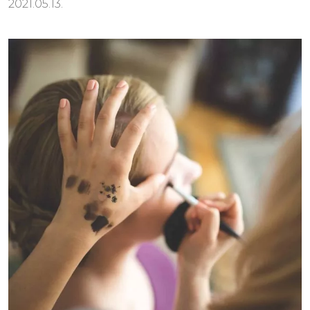
2021.05.13.