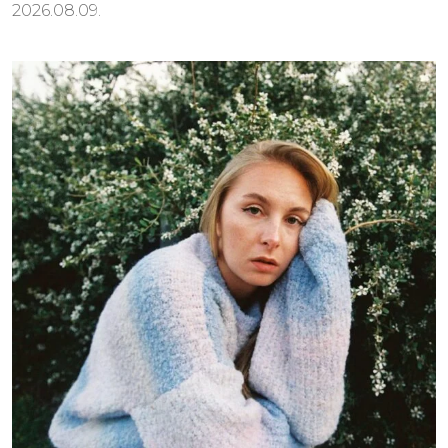
2026.08.09.