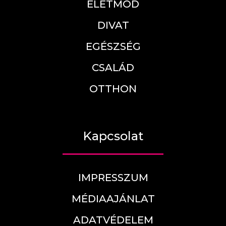
ÉLETMÓD
DIVAT
EGÉSZSÉG
CSALÁD
OTTHON
Kapcsolat
IMPRESSZUM
MÉDIAAJÁNLAT
ADATVÉDELEM