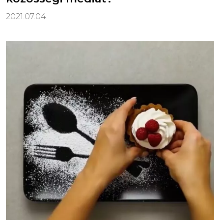
2021.07.04.