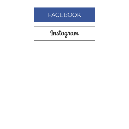
FACEBOOK