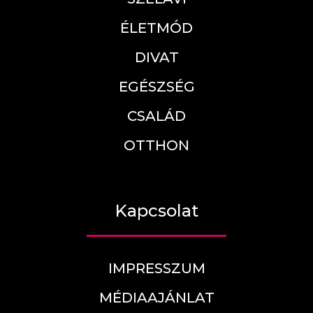
ÉLETMÓD
DIVAT
EGÉSZSÉG
CSALÁD
OTTHON
Kapcsolat
IMPRESSZUM
MÉDIAAJÁNLAT